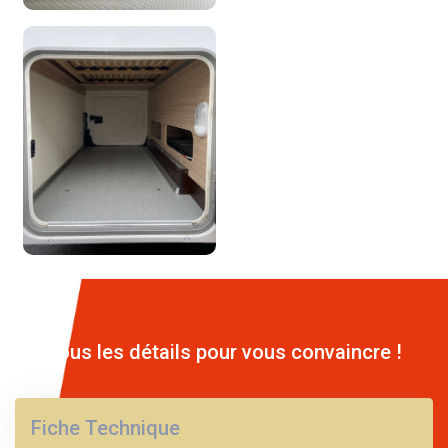
Tous les détails pour vous convaincre !
Fiche Technique