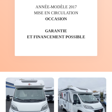
ANNÉE-MODÈLE 2017
MISE EN CIRCULATION
OCCASION
GARANTIE
ET FINANCEMENT POSSIBLE