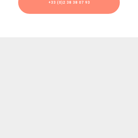
+33 (0)2 38 38 07 93