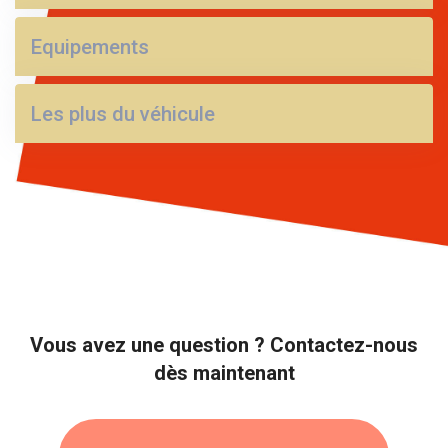
Equipements
Les plus du véhicule
Vous avez une question ? Contactez-nous
dès maintenant