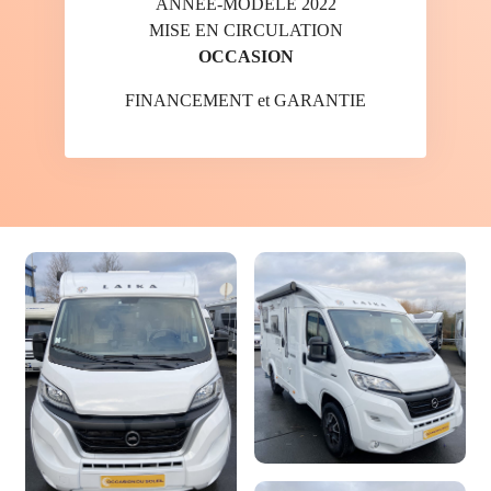
ANNÉE-MODÈLE 2022
MISE EN CIRCULATION
OCCASION
FINANCEMENT et GARANTIE