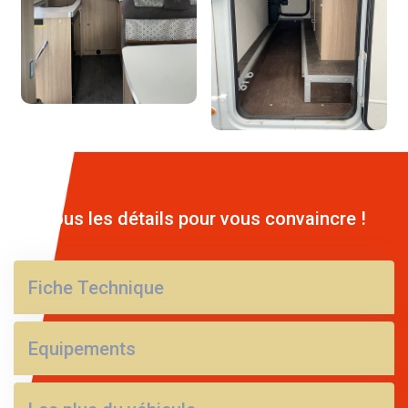
Tous les détails pour vous convaincre !
Fiche Technique
Equipements