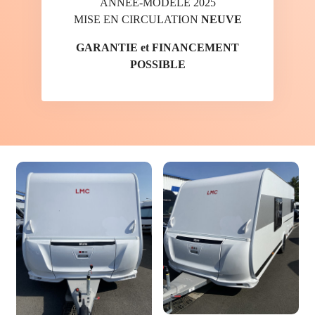
ANNÉE-MODÈLE 2025
MISE EN CIRCULATION
NEUVE
GARANTIE et FINANCEMENT
POSSIBLE