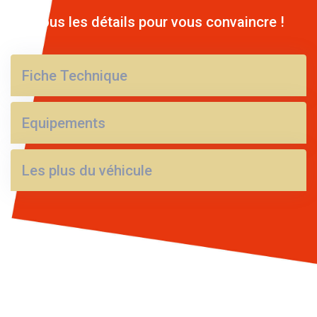
Tous les détails pour vous convaincre !
Fiche Technique
Equipements
Les plus du véhicule