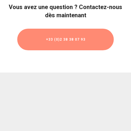
Vous avez une question ? Contactez-nous
dès maintenant
+33 (0)2 38 38 07 93